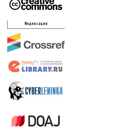
Индексация