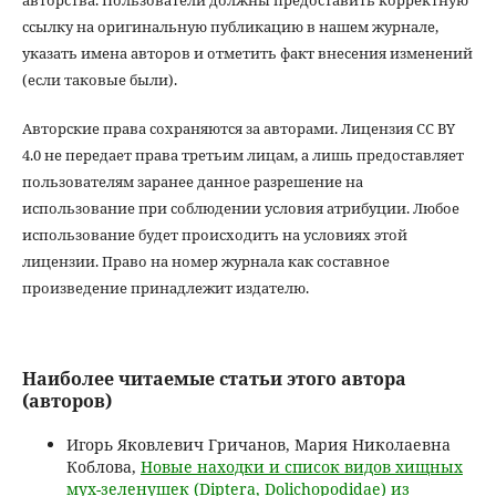
ссылку на оригинальную публикацию в нашем журнале,
указать имена авторов и отметить факт внесения изменений
(если таковые были).
Авторские права сохраняются за авторами. Лицензия CC BY
4.0 не передает права третьим лицам, а лишь предоставляет
пользователям заранее данное разрешение на
использование при соблюдении условия атрибуции. Любое
использование будет происходить на условиях этой
лицензии. Право на номер журнала как составное
произведение принадлежит издателю.
Наиболее читаемые статьи этого автора
(авторов)
Игорь Яковлевич Гричанов, Мария Николаевна
Коблова,
Новые находки и список видов хищных
мух-зеленушек (Diptera, Dolichopodidae) из