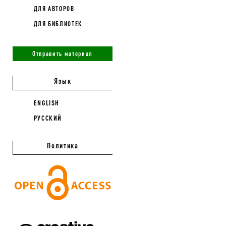
ДЛЯ АВТОРОВ
ДЛЯ БИБЛИОТЕК
Отправить материал
Язык
ENGLISH
РУССКИЙ
Политика