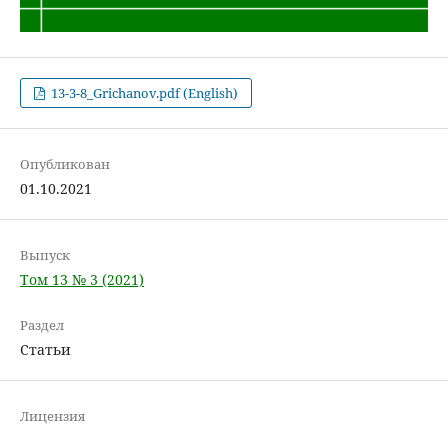
13-3-8_Grichanov.pdf (English)
Опубликован
01.10.2021
Выпуск
Том 13 № 3 (2021)
Раздел
Статьи
Лицензия