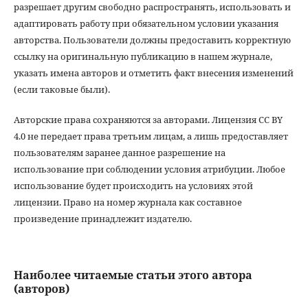
разрешает другим свободно распространять, использовать и
адаптировать работу при обязательном условии указания
авторства. Пользователи должны предоставить корректную
ссылку на оригинальную публикацию в нашем журнале,
указать имена авторов и отметить факт внесения изменений
(если таковые были).
Авторские права сохраняются за авторами. Лицензия CC BY
4.0 не передает права третьим лицам, а лишь предоставляет
пользователям заранее данное разрешение на
использование при соблюдении условия атрибуции. Любое
использование будет происходить на условиях этой
лицензии. Право на номер журнала как составное
произведение принадлежит издателю.
Наиболее читаемые статьи этого автора
(авторов)