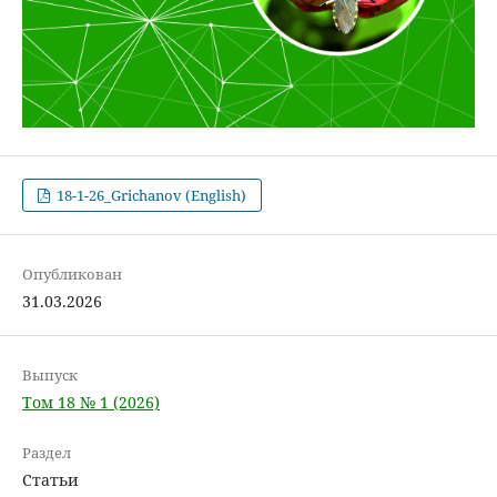
18-1-26_Grichanov (English)
Опубликован
31.03.2026
Выпуск
Том 18 № 1 (2026)
Раздел
Статьи