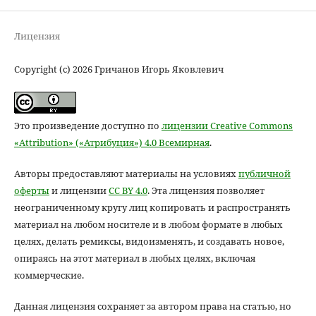
Лицензия
Copyright (c) 2026 Гричанов Игорь Яковлевич
Это произведение доступно по
лицензии Creative Commons
«Attribution» («Атрибуция») 4.0 Всемирная
.
Авторы предоставляют материалы на условиях
публичной
оферты
и лицензии
CC BY 4.0
. Эта лицензия позволяет
неограниченному кругу лиц копировать и распространять
материал на любом носителе и в любом формате в любых
целях, делать ремиксы, видоизменять, и создавать новое,
опираясь на этот материал в любых целях, включая
коммерческие.
Данная лицензия сохраняет за автором права на статью, но