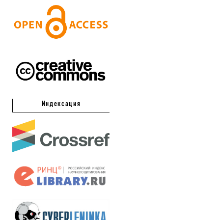
Индексация