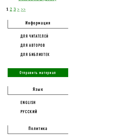
1
2
3
>
>>
Информация
ДЛЯ ЧИТАТЕЛЕЙ
ДЛЯ АВТОРОВ
ДЛЯ БИБЛИОТЕК
Отправить материал
Язык
ENGLISH
РУССКИЙ
Политика