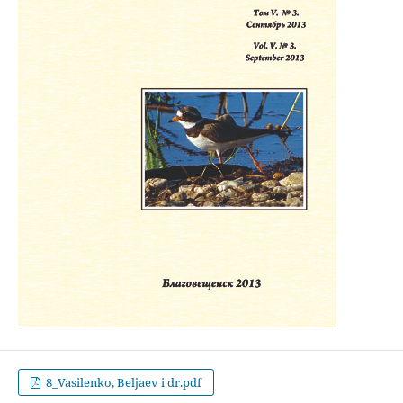
8_Vasilenko, Beljaev i dr.pdf