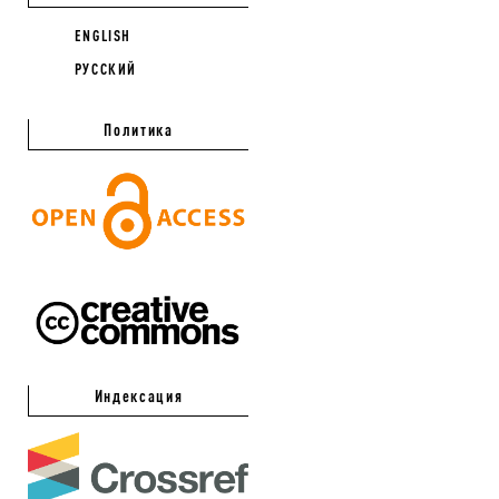
ENGLISH
РУССКИЙ
Политика
Индексация