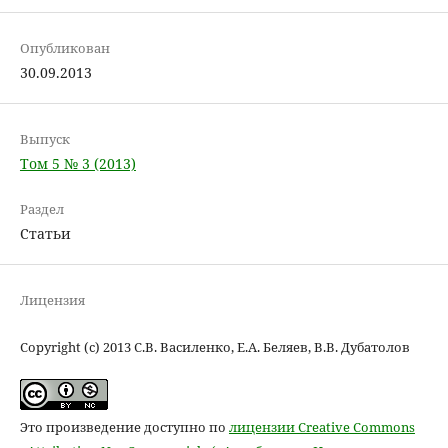
Опубликован
30.09.2013
Выпуск
Том 5 № 3 (2013)
Раздел
Статьи
Лицензия
Copyright (c) 2013 C.В. Василенко, Е.А. Беляев, В.В. Дубатолов
Это произведение доступно по
лицензии Creative Commons