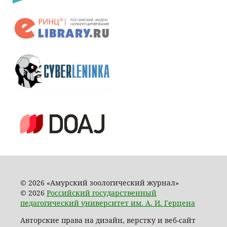
© 2026 «Амурский зоологический журнал»
© 2026
Российский государственный
педагогический университет им. А. И. Герцена
Авторские права на дизайн, верстку и веб-сайт