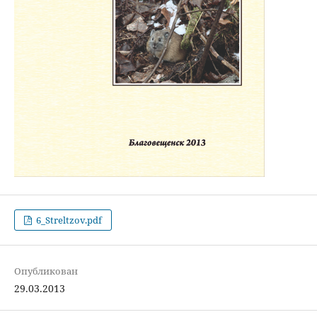
6_Streltzov.pdf
Опубликован
29.03.2013