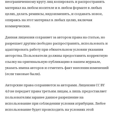
неограниченному кругу лиц копировать и распространять
материал на любом носителе и в любом формате в любых
целях, делать ремиксы, видоизменять, и создавать новое,
опираясь на этот материал в любых целях, включая
коммерческие.
Данная лицензия сохраняет за автором права на статью, но
разрешает другим свободно распространять, использовать и
адаптировать работу при обязательном условии указания
авторства. Пользователи должны предоставить корректную
ссылку на оригинальную публикацию в нашем журнале,
указать имена авторов и отметить факт внесения изменений
(если таковые были).
Авторские права сохраняются за авторами. Лицензия CC BY
4.0 не передает права третьим лицам, а лишь предоставляет
пользователям заранее данное разрешение на
использование при соблюдении условия атрибуции. Любое
использование будет происходить на условиях этой