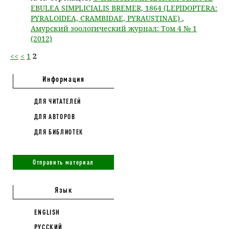
EBULEA SIMPLICIALIS BREMER, 1864 (LEPIDOPTERA:
PYRALOIDEA, CRAMBIDAE, PYRAUSTINAE)
,
Амурский зоологический журнал: Том 4 № 1
(2012)
<<
<
1
2
Информация
ДЛЯ ЧИТАТЕЛЕЙ
ДЛЯ АВТОРОВ
ДЛЯ БИБЛИОТЕК
Отправить материал
Язык
ENGLISH
РУССКИЙ