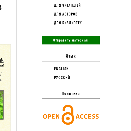
8
ДЛЯ ЧИТАТЕЛЕЙ
ДЛЯ АВТОРОВ
ДЛЯ БИБЛИОТЕК
Отправить материал
Язык
ENGLISH
РУССКИЙ
Политика