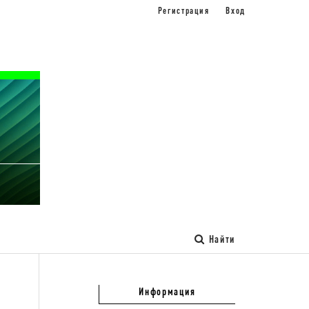
Регистрация
Вход
Найти
Информация