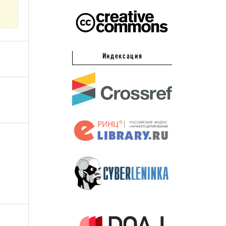
Индексация