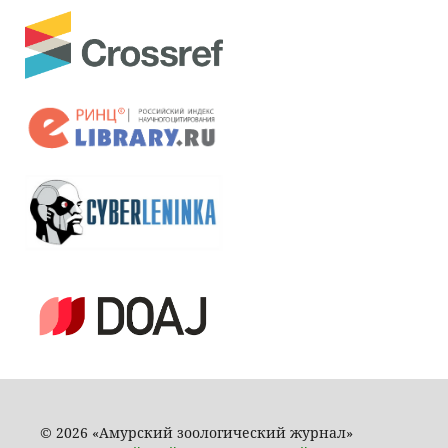
© 2026 «Амурский зоологический журнал»