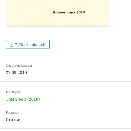
7_Tkachenko.pdf
Опубликован
27.09.2010
Выпуск
Том 2 № 3 (2010)
Раздел
Статьи