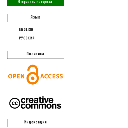
Отправить материал
Язык
ENGLISH
РУССКИЙ
Политика
Индексация