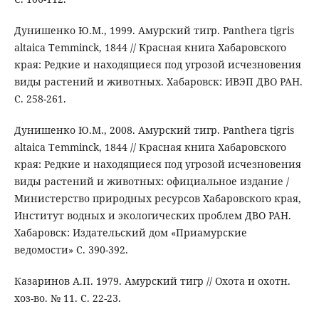
Дунишенко Ю.М., 1999. Амурский тигр. Panthera tigris
altaica Temminck, 1844 // Красная книга Хабаровского
края: Редкие и находящиеся под угрозой исчезновения
виды растений и животных. Хабаровск: ИВЭП ДВО РАН.
С. 258-261.
Дунишенко Ю.М., 2008. Амурский тигр. Panthera tigris
altaica Temminck, 1844 // Красная книга Хабаровского
края: Редкие и находящиеся под угрозой исчезновения
виды растений и животных: официальное издание /
Министерство природных ресурсов Хабаровского края,
Институт водных и экологических проблем ДВО РАН.
Хабаровск: Издательский дом «Приамурские
ведомости» С. 390-392.
Казаринов А.П. 1979. Амурский тигр // Охота и охотн.
хоз-во. № 11. С. 22-23.