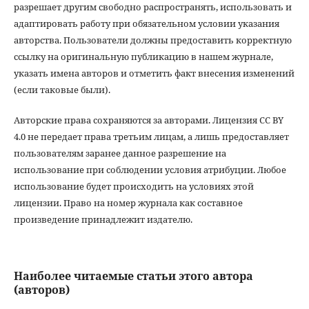
разрешает другим свободно распространять, использовать и
адаптировать работу при обязательном условии указания
авторства. Пользователи должны предоставить корректную
ссылку на оригинальную публикацию в нашем журнале,
указать имена авторов и отметить факт внесения изменений
(если таковые были).
Авторские права сохраняются за авторами. Лицензия CC BY
4.0 не передает права третьим лицам, а лишь предоставляет
пользователям заранее данное разрешение на
использование при соблюдении условия атрибуции. Любое
использование будет происходить на условиях этой
лицензии. Право на номер журнала как составное
произведение принадлежит издателю.
Наиболее читаемые статьи этого автора
(авторов)