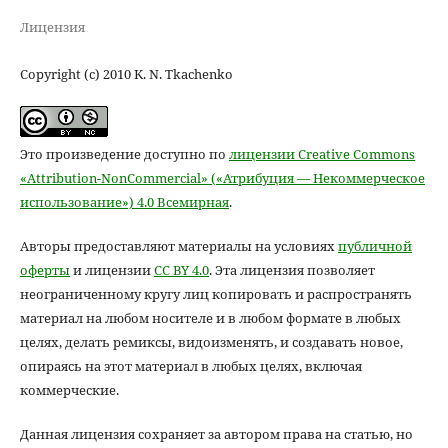
Лицензия
Copyright (c) 2010 K. N. Tkachenko
Это произведение доступно по
лицензии Creative Commons
«Attribution-NonCommercial» («Атрибуция — Некоммерческое
использование») 4.0 Всемирная
.
Авторы предоставляют материалы на условиях
публичной
оферты
и лицензии
CC BY 4.0
. Эта лицензия позволяет
неограниченному кругу лиц копировать и распространять
материал на любом носителе и в любом формате в любых
целях, делать ремиксы, видоизменять, и создавать новое,
опираясь на этот материал в любых целях, включая
коммерческие.
Данная лицензия сохраняет за автором права на статью, но