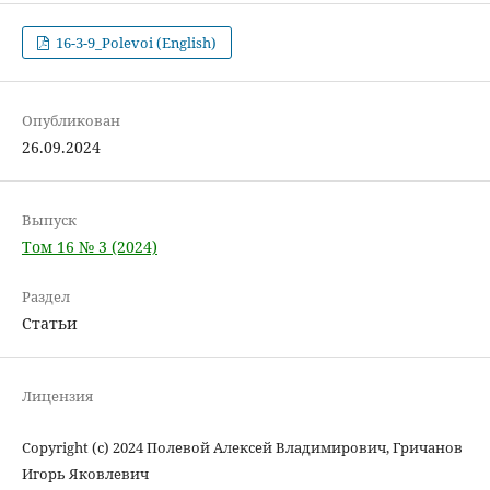
16-3-9_Polevoi (English)
Опубликован
26.09.2024
Выпуск
Том 16 № 3 (2024)
Раздел
Статьи
Лицензия
Copyright (c) 2024 Полевой Алексей Владимирович, Гричанов
Игорь Яковлевич