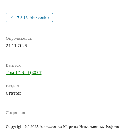
17-3-13_Alexeenko
Опубликован
24.11.2025
Выпуск
Том 17 № 3 (2025)
Раздел
Статьи
Лицензия
Copyright (c) 2025 Алексеенко Марина Николаевна, Фефелов