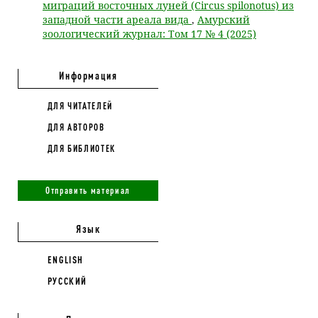
миграций восточных луней (Circus spilonotus) из
западной части ареала вида
,
Амурский
зоологический журнал: Том 17 № 4 (2025)
Информация
ДЛЯ ЧИТАТЕЛЕЙ
ДЛЯ АВТОРОВ
ДЛЯ БИБЛИОТЕК
Отправить материал
Язык
ENGLISH
РУССКИЙ