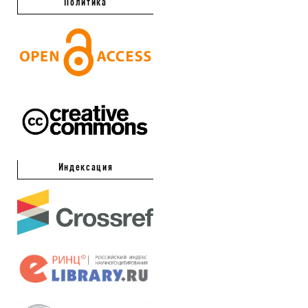
Политика
Индексация