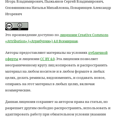
Игорь Владимирович, Пыжьянов Сергей Владимирович,
Оловянникова Наталья Михайловна, Поваринцев Александр
Игоревич
Это произведение доступно по
лицензии Creative Commons
«Attribution» («Атрибуция») 4.0 Всемирная
.
Авторы предоставляют материалы на условиях
публичной
оферты
и лицензии
CC BY 4.0
. Эта лицензия позволяет
неограниченному кругу лиц копировать и распространять
материал на любом носителе и в любом формате в любых
целях, делать ремиксы, видоизменять, и создавать новое,
опираясь на этот материал в любых целях, включая
коммерческие.
Данная лицензия сохраняет за автором права на статью, но
разрешает другим свободно распространять, использовать и
адаптировать работу при обязательном условии указания