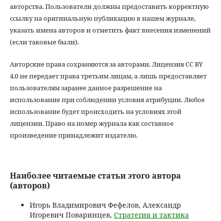
авторства. Пользователи должны предоставить корректную
ссылку на оригинальную публикацию в нашем журнале,
указать имена авторов и отметить факт внесения изменений
(если таковые были).
Авторские права сохраняются за авторами. Лицензия CC BY
4.0 не передает права третьим лицам, а лишь предоставляет
пользователям заранее данное разрешение на
использование при соблюдении условия атрибуции. Любое
использование будет происходить на условиях этой
лицензии. Право на номер журнала как составное
произведение принадлежит издателю.
Наиболее читаемые статьи этого автора
(авторов)
Игорь Владимирович Фефелов, Александр
Игоревич Поваринцев,
Стратегия и тактика