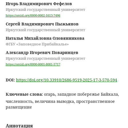
Игорь Владимирович Фефелов
Иркутский государственный университет
https://orcid.org/0000-0002-1613-7496
Сергей Владимирович Пыжьянов
Иркутский государственный университет
Наталья Михайловна Оловянникова
ФГБУ «Заповедное Прибайкалье»
Александр Игоревич Поваринцев
Иркутский государственный университет
https://orcid.org/0000-0001-8081-5717
DOI:
https://doi.org/10.33910/2686-9519-2025-17-3-570-594
Ключевые слова:
огарь, западное побережье Байкала,
численность, величина выводка, пространственное
размещение
Аннотация