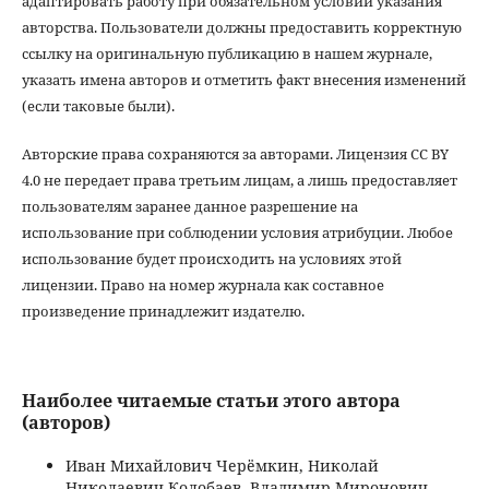
адаптировать работу при обязательном условии указания
авторства. Пользователи должны предоставить корректную
ссылку на оригинальную публикацию в нашем журнале,
указать имена авторов и отметить факт внесения изменений
(если таковые были).
Авторские права сохраняются за авторами. Лицензия CC BY
4.0 не передает права третьим лицам, а лишь предоставляет
пользователям заранее данное разрешение на
использование при соблюдении условия атрибуции. Любое
использование будет происходить на условиях этой
лицензии. Право на номер журнала как составное
произведение принадлежит издателю.
Наиболее читаемые статьи этого автора
(авторов)
Иван Михайлович Черёмкин, Николай
Николаевич Колобаев, Владимир Миронович