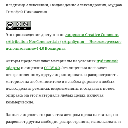
Владимир Алексеевич, Скидан Денис Александрович, Мудрак
Тимофей Николаевич
Это произведение доступно по
лицензии Creative Commons
«Attribution-NonCommercial» («Атрибуция — Некоммерческое
использование») 4.0 Всемирная
.
Авторы предоставляют материалы на условиях
публичной
оферты
и лицензии
CC BY 4.0
. Эта лицензия позволяет
неограниченному кругу лиц копировать и распространять
материал на любом носителе и в любом формате в любых
целях, делать ремиксы, видоизменять, и создавать новое,
опираясь на этот материал в любых целях, включая
коммерческие.
Данная лицензия сохраняет за автором права на статью, но
разрешает другим свободно распространять, использовать и