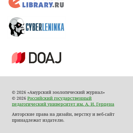
© 2026 «Амурский зоологический журнал»
© 2026
Российский государственный
педагогический университет им. А. И. Герцена
Авторские права на дизайн, верстку и веб-сайт
принадлежат издателю.