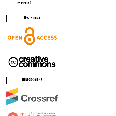
РУССКИЙ
Политика
Индексация