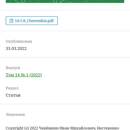
14-1-8_Cheremkin.pdf
Опубликован
31.03.2022
Выпуск
Том 14 № 1 (2022)
Раздел
Статьи
Лицензия
Copyright (c) 2022 Черёмкин Иван Михайлович, Нестеренко