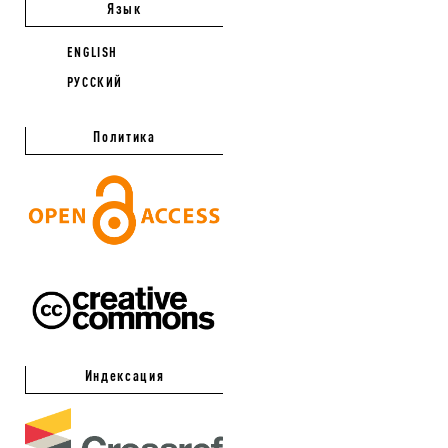
Язык
ENGLISH
РУССКИЙ
Политика
Индексация