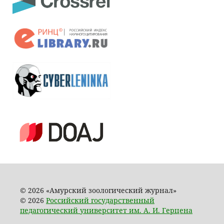
© 2026 «Амурский зоологический журнал»
© 2026
Российский государственный
педагогический университет им. А. И. Герцена