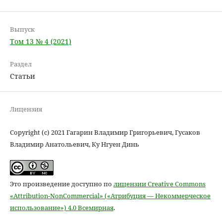
Выпуск
Том 13 № 4 (2021)
Раздел
Статьи
Лицензия
Copyright (c) 2021 Гагарин Владимир Григорьевич, Гусаков
Владимир Анатольевич, Ку Нгуен Динь
Это произведение доступно по
лицензии Creative Commons
«Attribution-NonCommercial» («Атрибуция — Некоммерческое
использование») 4.0 Всемирная
.