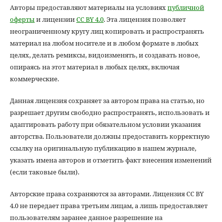
Авторы предоставляют материалы на условиях
публичной
оферты
и лицензии
CC BY 4.0
. Эта лицензия позволяет
неограниченному кругу лиц копировать и распространять
материал на любом носителе и в любом формате в любых
целях, делать ремиксы, видоизменять, и создавать новое,
опираясь на этот материал в любых целях, включая
коммерческие.
Данная лицензия сохраняет за автором права на статью, но
разрешает другим свободно распространять, использовать и
адаптировать работу при обязательном условии указания
авторства. Пользователи должны предоставить корректную
ссылку на оригинальную публикацию в нашем журнале,
указать имена авторов и отметить факт внесения изменений
(если таковые были).
Авторские права сохраняются за авторами. Лицензия CC BY
4.0 не передает права третьим лицам, а лишь предоставляет
пользователям заранее данное разрешение на