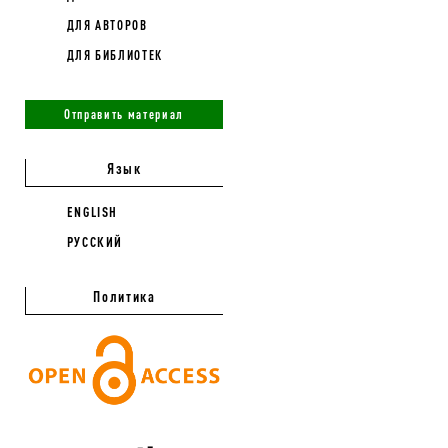
ДЛЯ АВТОРОВ
ДЛЯ БИБЛИОТЕК
Отправить материал
Язык
ENGLISH
РУССКИЙ
Политика