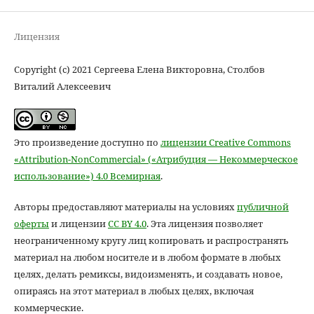
Лицензия
Copyright (c) 2021 Сергеева Елена Викторовна, Столбов
Виталий Алексеевич
Это произведение доступно по
лицензии Creative Commons
«Attribution-NonCommercial» («Атрибуция — Некоммерческое
использование») 4.0 Всемирная
.
Авторы предоставляют материалы на условиях
публичной
оферты
и лицензии
CC BY 4.0
. Эта лицензия позволяет
неограниченному кругу лиц копировать и распространять
материал на любом носителе и в любом формате в любых
целях, делать ремиксы, видоизменять, и создавать новое,
опираясь на этот материал в любых целях, включая
коммерческие.