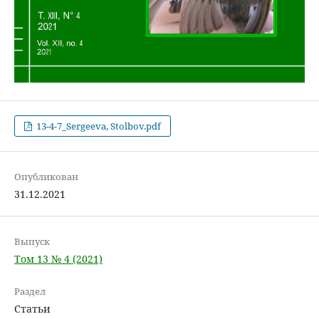
13-4-7_Sergeeva, Stolbov.pdf
Опубликован
31.12.2021
Выпуск
Том 13 № 4 (2021)
Раздел
Статьи