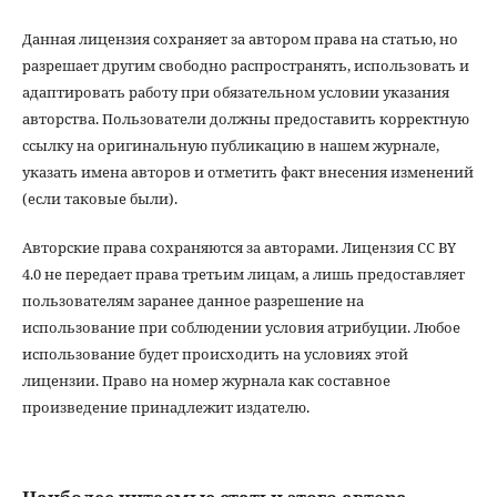
Данная лицензия сохраняет за автором права на статью, но
разрешает другим свободно распространять, использовать и
адаптировать работу при обязательном условии указания
авторства. Пользователи должны предоставить корректную
ссылку на оригинальную публикацию в нашем журнале,
указать имена авторов и отметить факт внесения изменений
(если таковые были).
Авторские права сохраняются за авторами. Лицензия CC BY
4.0 не передает права третьим лицам, а лишь предоставляет
пользователям заранее данное разрешение на
использование при соблюдении условия атрибуции. Любое
использование будет происходить на условиях этой
лицензии. Право на номер журнала как составное
произведение принадлежит издателю.