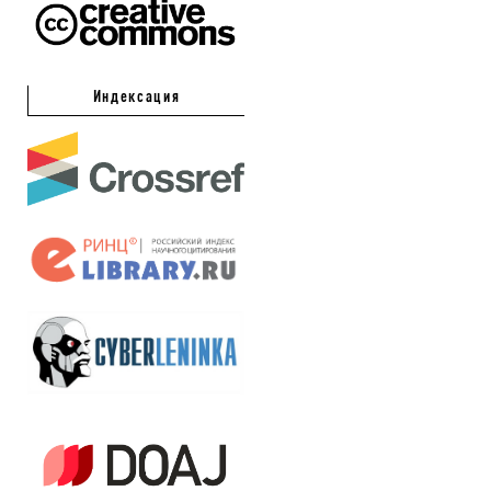
Индексация