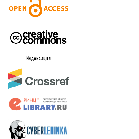
Индексация