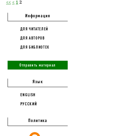
<<
<
1
2
Информация
ДЛЯ ЧИТАТЕЛЕЙ
ДЛЯ АВТОРОВ
ДЛЯ БИБЛИОТЕК
Отправить материал
Язык
ENGLISH
РУССКИЙ
Политика