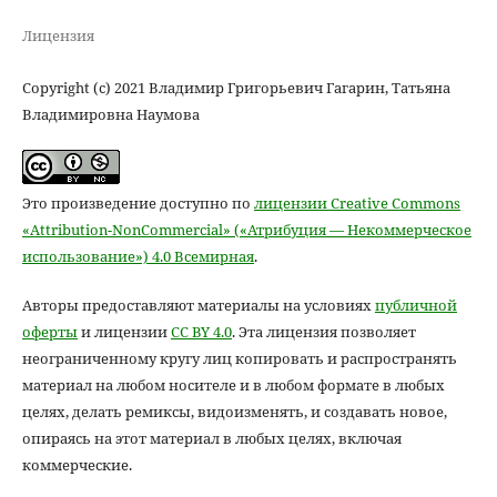
Лицензия
Copyright (c) 2021 Владимир Григорьевич Гагарин, Татьяна
Владимировна Наумова
Это произведение доступно по
лицензии Creative Commons
«Attribution-NonCommercial» («Атрибуция — Некоммерческое
использование») 4.0 Всемирная
.
Авторы предоставляют материалы на условиях
публичной
оферты
и лицензии
CC BY 4.0
. Эта лицензия позволяет
неограниченному кругу лиц копировать и распространять
материал на любом носителе и в любом формате в любых
целях, делать ремиксы, видоизменять, и создавать новое,
опираясь на этот материал в любых целях, включая
коммерческие.