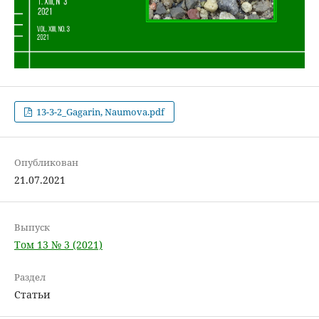
13-3-2_Gagarin, Naumova.pdf
Опубликован
21.07.2021
Выпуск
Том 13 № 3 (2021)
Раздел
Статьи