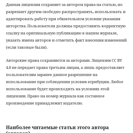
Данная лицензия сохраняет за автором права на статью, но
разрешает другим свободно распространять, использовать и
адаптировать работу при обязательном условии указания
авторства. Пользователи должны предоставить корректную
ссылку на оригинальную публикацию в нашем журнале,
указать имена авторов и отметить факт внесения изменений
(если таковые были).
Авторские права сохраняются за авторами. Лицензия CC BY
4.0 не передает права третьим лицам, а лишь предоставляет
пользователям заранее данное разрешение на
использование при соблюдении условия атрибуции. Любое
использование будет происходить на условиях этой
лицензии. Право на номер журнала как составное
произведение принадлежит издателю.
Наиболее читаемые статьи этого автора