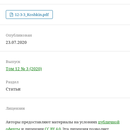
12-3-3_Koshkin.pdf
Опубликован
23.07.2020
Выпуск
Том 12 № 3 (2020)
Раздел
Статьи
Лицензия
Авторы предоставляют материалы на условиях
публичной
оферты
и лицензии
CC BY 4.0
. Эта лицензия позволяет