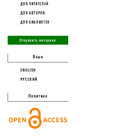
ДЛЯ ЧИТАТЕЛЕЙ
ДЛЯ АВТОРОВ
ДЛЯ БИБЛИОТЕК
Отправить материал
Язык
ENGLISH
РУССКИЙ
Политика