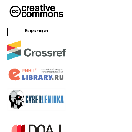
Индексация