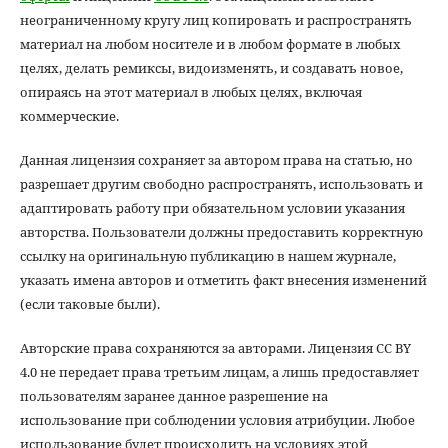
неограниченному кругу лиц копировать и распространять
материал на любом носителе и в любом формате в любых
целях, делать ремиксы, видоизменять, и создавать новое,
опираясь на этот материал в любых целях, включая
коммерческие.
Данная лицензия сохраняет за автором права на статью, но
разрешает другим свободно распространять, использовать и
адаптировать работу при обязательном условии указания
авторства. Пользователи должны предоставить корректную
ссылку на оригинальную публикацию в нашем журнале,
указать имена авторов и отметить факт внесения изменений
(если таковые были).
Авторские права сохраняются за авторами. Лицензия CC BY
4.0 не передает права третьим лицам, а лишь предоставляет
пользователям заранее данное разрешение на
использование при соблюдении условия атрибуции. Любое
использование будет происходить на условиях этой