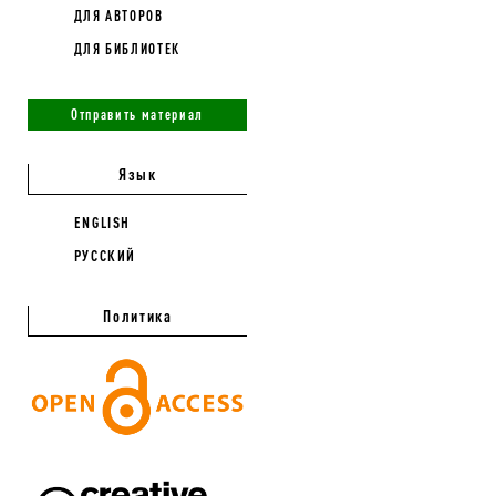
ДЛЯ АВТОРОВ
ДЛЯ БИБЛИОТЕК
Отправить материал
Язык
ENGLISH
РУССКИЙ
Политика