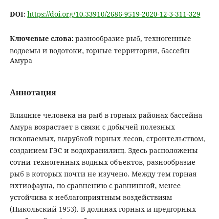
DOI:
https://doi.org/10.33910/2686-9519-2020-12-3-311-329
Ключевые слова:
разнообразие рыб, техногенные
водоемы и водотоки, горные территории, бассейн
Амура
Аннотация
Влияние человека на рыб в горных районах бассейна
Амура возрастает в связи с добычей полезных
ископаемых, вырубкой горных лесов, строительством,
созданием ГЭС и водохранилищ. Здесь расположены
сотни техногенных водных объектов, разнообразие
рыб в которых почти не изучено. Между тем горная
ихтиофауна, по сравнению с равнинной, менее
устойчива к неблагоприятным воздействиям
(Никольский 1953). В долинах горных и предгорных