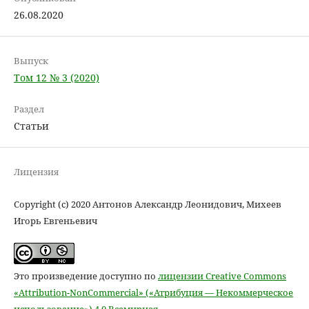
26.08.2020
Выпуск
Том 12 № 3 (2020)
Раздел
Статьи
Лицензия
Copyright (c) 2020 Антонов Александр Леонидович, Михеев
Игорь Евгеньевич
Это произведение доступно по
лицензии Creative Commons
«Attribution-NonCommercial» («Атрибуция — Некоммерческое