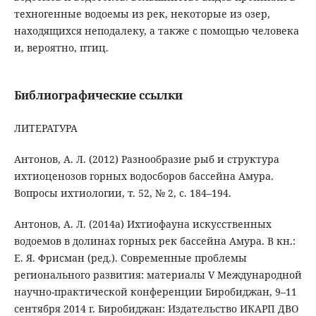
техногенные водоемы из рек, некоторые из озер,
находящихся неподалеку, а также с помощью человека
и, вероятно, птиц.
Библиографические ссылки
ЛИТЕРАТУРА
Антонов, А. Л. (2012) Разнообразие рыб и структура
ихтиоценозов горных водосборов бассейна Амура.
Вопросы ихтиологии, т. 52, № 2, с. 184–194.
Антонов, А. Л. (2014a) Ихтиофауна искусственных
водоемов в долинах горных рек бассейна Амура. В кн.:
Е. Я. Фрисман (ред.). Современные проблемы
регионального развития: материалы V Международной
научно-практической конференции Биробиджан, 9–11
сентября 2014 г. Биробиджан: Издательство ИКАРП ДВО