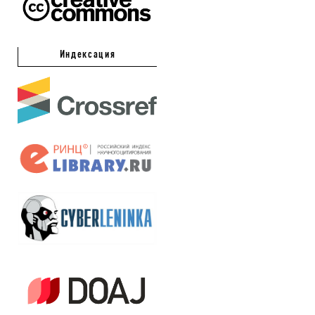
Индексация