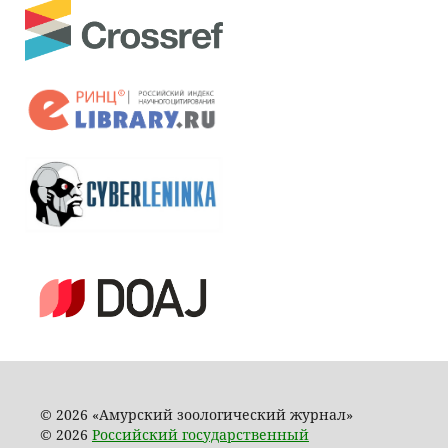
© 2026 «Амурский зоологический журнал»
© 2026
Российский государственный