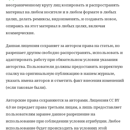
неограниченному кругу лиц копировать и распространять
материал на любом носителе и в любом формате в любых
целях, делать ремиксы, видоизменять, и создавать новое,
опираясь на этот материал в любых целях, включая
коммерческие.
Данная лицензия сохраняет за автором права на статью, но
разрешает другим свободно распространять, использовать и
адаптировать работу при обязательном условии указания
авторства. Пользователи должны предоставить корректную
ссылку на оригинальную публикацию в нашем журнале,
указать имена авторов и отметить факт внесения изменений
(если таковые были).
Авторские права сохраняются за авторами. Лицензия CC BY
4.0 не передает права третьим лицам, а лишь предоставляет
пользователям заранее данное разрешение на
использование при соблюдении условия атрибуции. Любое
использование будет происходить на условиях этой