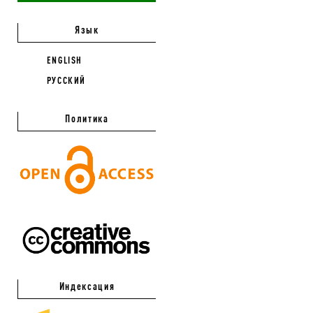
Язык
ENGLISH
РУССКИЙ
Политика
Индексация