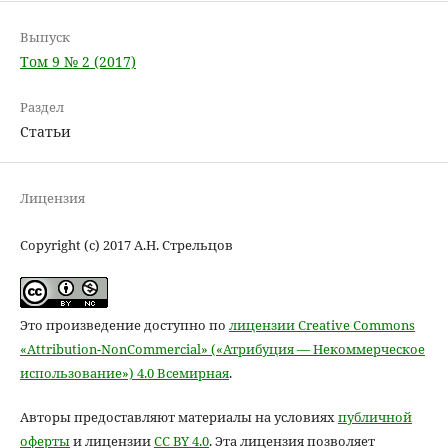
Выпуск
Том 9 № 2 (2017)
Раздел
Статьи
Лицензия
Copyright (c) 2017 А.Н. Стрельцов
Это произведение доступно по
лицензии Creative Commons
«Attribution-NonCommercial» («Атрибуция — Некоммерческое
использование») 4.0 Всемирная
.
Авторы предоставляют материалы на условиях
публичной
оферты
и лицензии
CC BY 4.0
. Эта лицензия позволяет