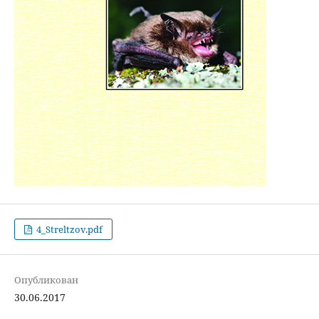
4_Streltzov.pdf
Опубликован
30.06.2017