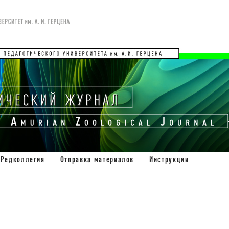
Редколлегия
Отправка материалов
Инструкции