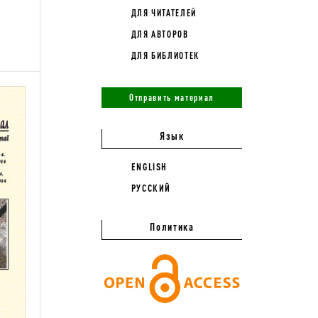
ДЛЯ ЧИТАТЕЛЕЙ
ДЛЯ АВТОРОВ
ДЛЯ БИБЛИОТЕК
Отправить материал
Язык
ENGLISH
РУССКИЙ
Политика