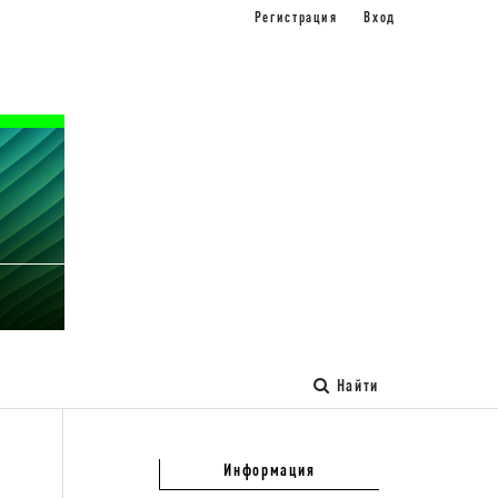
Регистрация
Вход
Найти
Информация