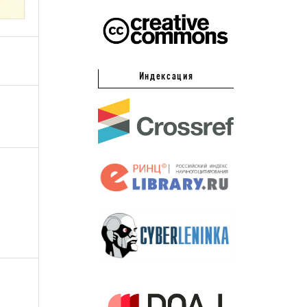
Индексация