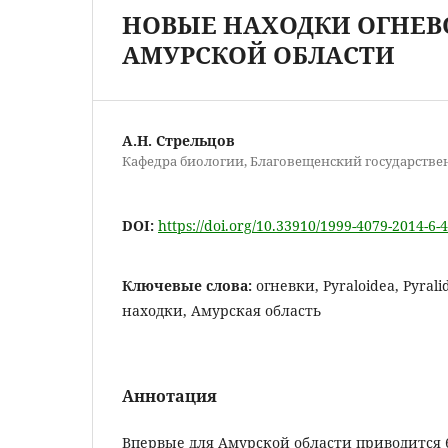
НОВЫЕ НАХОДКИ ОГНЕВО
АМУРСКОЙ ОБЛАСТИ
А.Н. Стрельцов
Кафедра биологии, Благовещенский государств
DOI:
https://doi.org/10.33910/1999-4079-2014-6-
Ключевые слова:
огневки, Pyraloidea, Pyral
находки, Амурская область
Аннотация
Впервые для Амурской области приводится 