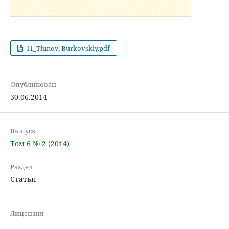
11_Tiunov, Burkovskiy.pdf
Опубликован
30.06.2014
Выпуск
Том 6 № 2 (2014)
Раздел
Статьи
Лицензия