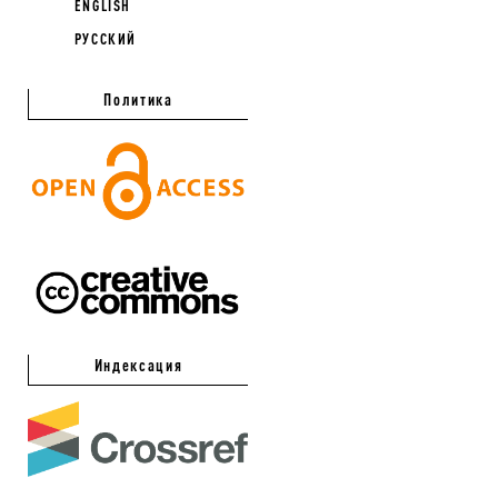
ENGLISH
РУССКИЙ
Политика
Индексация