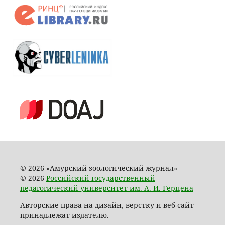
© 2026 «Амурский зоологический журнал»
© 2026
Российский государственный
педагогический университет им. А. И. Герцена
Авторские права на дизайн, верстку и веб-сайт
принадлежат издателю.