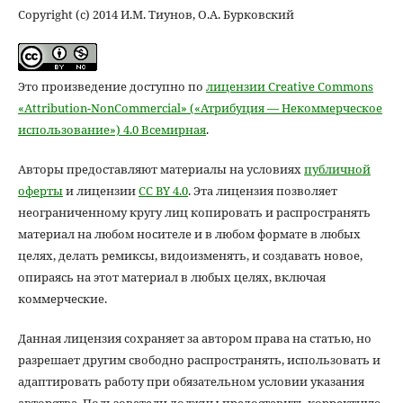
Copyright (c) 2014 И.М. Тиунов, О.А. Бурковский
Это произведение доступно по
лицензии Creative Commons
«Attribution-NonCommercial» («Атрибуция — Некоммерческое
использование») 4.0 Всемирная
.
Авторы предоставляют материалы на условиях
публичной
оферты
и лицензии
CC BY 4.0
. Эта лицензия позволяет
неограниченному кругу лиц копировать и распространять
материал на любом носителе и в любом формате в любых
целях, делать ремиксы, видоизменять, и создавать новое,
опираясь на этот материал в любых целях, включая
коммерческие.
Данная лицензия сохраняет за автором права на статью, но
разрешает другим свободно распространять, использовать и
адаптировать работу при обязательном условии указания