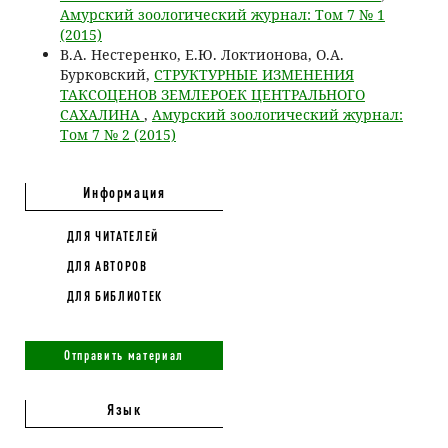
Амурский зоологический журнал: Том 7 № 1
(2015)
В.А. Нестеренко, Е.Ю. Локтионова, О.А.
Бурковский,
СТРУКТУРНЫЕ ИЗМЕНЕНИЯ
ТАКСОЦЕНОВ ЗЕМЛЕРОЕК ЦЕНТРАЛЬНОГО
САХАЛИНА
,
Амурский зоологический журнал:
Том 7 № 2 (2015)
Информация
ДЛЯ ЧИТАТЕЛЕЙ
ДЛЯ АВТОРОВ
ДЛЯ БИБЛИОТЕК
Отправить материал
Язык