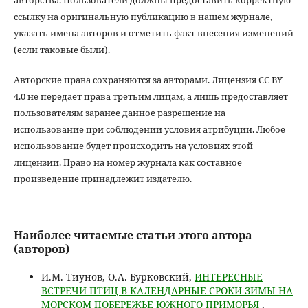
авторства. Пользователи должны предоставить корректную
ссылку на оригинальную публикацию в нашем журнале,
указать имена авторов и отметить факт внесения изменений
(если таковые были).
Авторские права сохраняются за авторами. Лицензия CC BY
4.0 не передает права третьим лицам, а лишь предоставляет
пользователям заранее данное разрешение на
использование при соблюдении условия атрибуции. Любое
использование будет происходить на условиях этой
лицензии. Право на номер журнала как составное
произведение принадлежит издателю.
Наиболее читаемые статьи этого автора
(авторов)
И.М. Тиунов, О.А. Бурковский,
ИНТЕРЕСНЫЕ
ВСТРЕЧИ ПТИЦ В КАЛЕНДАРНЫЕ СРОКИ ЗИМЫ НА
МОРСКОМ ПОБЕРЕЖЬЕ ЮЖНОГО ПРИМОРЬЯ
,