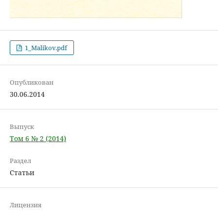
1_Malikov.pdf
Опубликован
30.06.2014
Выпуск
Том 6 № 2 (2014)
Раздел
Статьи
Лицензия