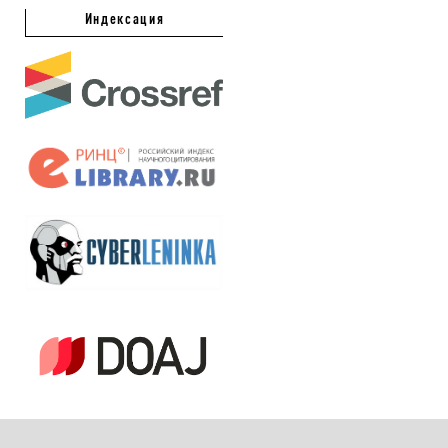
Индексация