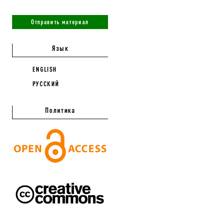
Отправить материал
Язык
ENGLISH
РУССКИЙ
Политика