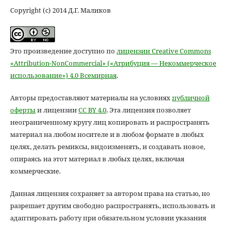
Copyright (c) 2014 Д.Г. Маликов
Это произведение доступно по
лицензии Creative Commons
«Attribution-NonCommercial» («Атрибуция — Некоммерческое
использование») 4.0 Всемирная
.
Авторы предоставляют материалы на условиях
публичной
оферты
и лицензии
CC BY 4.0
. Эта лицензия позволяет
неограниченному кругу лиц копировать и распространять
материал на любом носителе и в любом формате в любых
целях, делать ремиксы, видоизменять, и создавать новое,
опираясь на этот материал в любых целях, включая
коммерческие.
Данная лицензия сохраняет за автором права на статью, но
разрешает другим свободно распространять, использовать и
адаптировать работу при обязательном условии указания