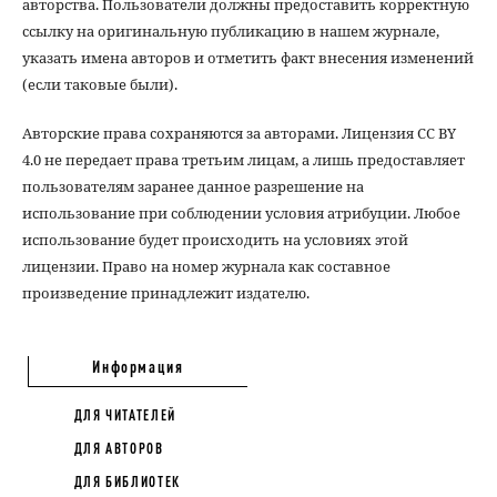
авторства. Пользователи должны предоставить корректную
ссылку на оригинальную публикацию в нашем журнале,
указать имена авторов и отметить факт внесения изменений
(если таковые были).
Авторские права сохраняются за авторами. Лицензия CC BY
4.0 не передает права третьим лицам, а лишь предоставляет
пользователям заранее данное разрешение на
использование при соблюдении условия атрибуции. Любое
использование будет происходить на условиях этой
лицензии. Право на номер журнала как составное
произведение принадлежит издателю.
Информация
ДЛЯ ЧИТАТЕЛЕЙ
ДЛЯ АВТОРОВ
ДЛЯ БИБЛИОТЕК