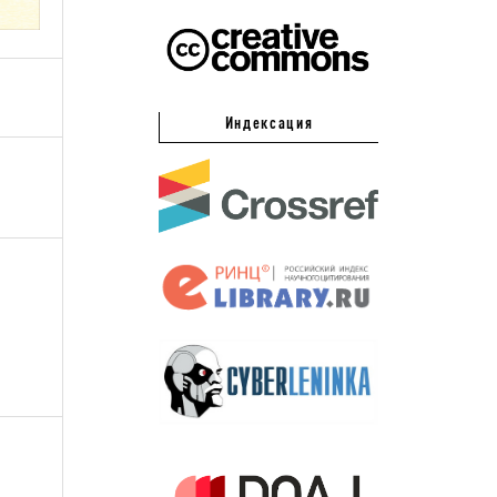
Индексация