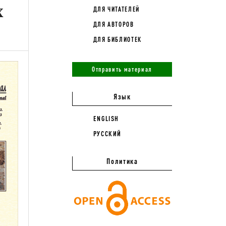
Х
ДЛЯ ЧИТАТЕЛЕЙ
ДЛЯ АВТОРОВ
ДЛЯ БИБЛИОТЕК
Отправить материал
Язык
ENGLISH
РУССКИЙ
Политика