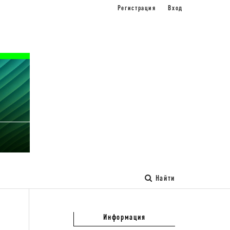
Регистрация
Вход
Найти
Информация