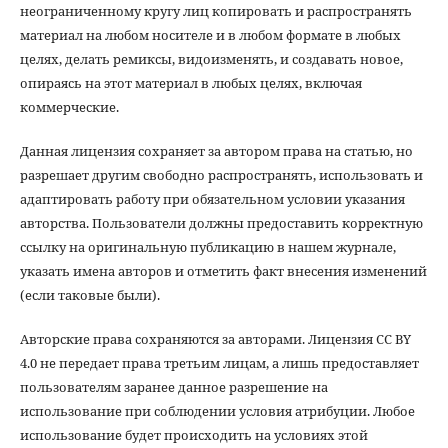
неограниченному кругу лиц копировать и распространять
материал на любом носителе и в любом формате в любых
целях, делать ремиксы, видоизменять, и создавать новое,
опираясь на этот материал в любых целях, включая
коммерческие.
Данная лицензия сохраняет за автором права на статью, но
разрешает другим свободно распространять, использовать и
адаптировать работу при обязательном условии указания
авторства. Пользователи должны предоставить корректную
ссылку на оригинальную публикацию в нашем журнале,
указать имена авторов и отметить факт внесения изменений
(если таковые были).
Авторские права сохраняются за авторами. Лицензия CC BY
4.0 не передает права третьим лицам, а лишь предоставляет
пользователям заранее данное разрешение на
использование при соблюдении условия атрибуции. Любое
использование будет происходить на условиях этой