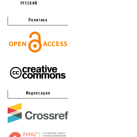
РУССКИЙ
Политика
Индексация