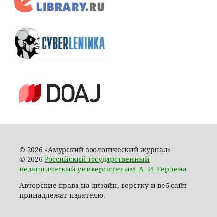
© 2026 «Амурский зоологический журнал»
© 2026
Российский государственный
педагогический университет им. А. И. Герцена
Авторские права на дизайн, верстку и веб-сайт
принадлежат издателю.