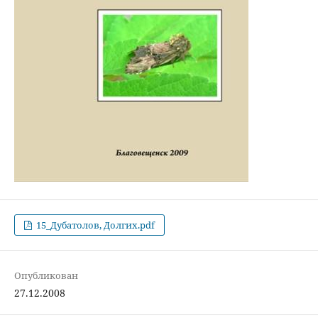
15_Дубатолов, Долгих.pdf
Опубликован
27.12.2008