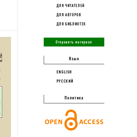
ДЛЯ ЧИТАТЕЛЕЙ
ДЛЯ АВТОРОВ
ДЛЯ БИБЛИОТЕК
Отправить материал
Язык
ENGLISH
РУССКИЙ
Политика