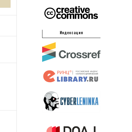
Индексация