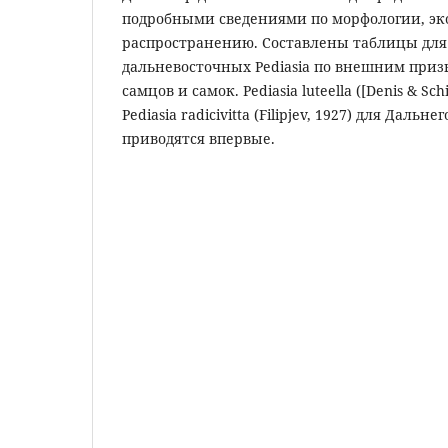
подробными сведениями по морфологии, эк
распространению. Составлены таблицы для
дальневосточных Pediasia по внешним приз
самцов и самок. Pediasia luteella ([Denis & Schi
Pediasia radicivitta (Filipjev, 1927) для Дальн
приводятся впервые.