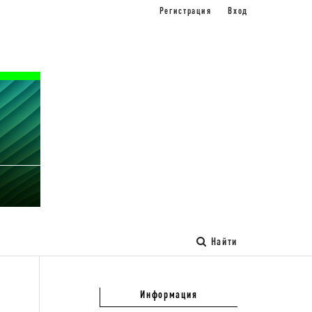
Регистрация
Вход
Найти
Информация