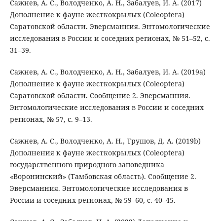
Сажнев, А. С., Володченко, А. Н., Забалуев, И. А. (2017)
Дополнение к фауне жесткокрылых (Coleoptera)
Саратовской области. Эверсманния. Энтомологические
исследования в России и соседних регионах, № 51–52, с.
31–39.
Сажнев, А. С., Володченко, А. Н., Забалуев, И. А. (2019a)
Дополнение к фауне жесткокрылых (Coleoptera)
Саратовской области. Сообщение 2. Эверсманния.
Энтомологические исследования в России и соседних
регионах, № 57, с. 9–13.
Сажнев, А. С., Володченко, А. Н., Трушов, Д. А. (2019b)
Дополнения к фауне жесткокрылых (Coleoptera)
государственного природного заповедника
«Воронинский» (Тамбовская область). Сообщение 2.
Эверсманния. Энтомологические исследования в
России и соседних регионах, № 59–60, с. 40–45.