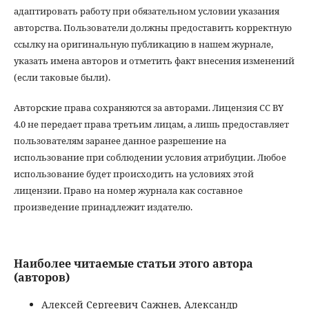
адаптировать работу при обязательном условии указания
авторства. Пользователи должны предоставить корректную
ссылку на оригинальную публикацию в нашем журнале,
указать имена авторов и отметить факт внесения изменений
(если таковые были).
Авторские права сохраняются за авторами. Лицензия CC BY
4.0 не передает права третьим лицам, а лишь предоставляет
пользователям заранее данное разрешение на
использование при соблюдении условия атрибуции. Любое
использование будет происходить на условиях этой
лицензии. Право на номер журнала как составное
произведение принадлежит издателю.
Наиболее читаемые статьи этого автора
(авторов)
Алексей Сергеевич Сажнев, Александр