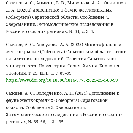
Сажнев, А. С., Аникин, В. В., Миронова, А. А., Филиппов,
Д. А. (2020a) Дополнение к фауне жесткокрылых
(Coleoptera) Саратовской области. Сообщение 4.
Эверсманния. Энтомологические исследования в
России и соседних регионах, № 64, с. 3–5.
Сажнев, А. С., Ащеулова, А. А. (2025) Мицетофильные
жесткокрылые (Coleoptera) Саратовской области: итоги
пятилетних исследований. Известия Саратовского
университета. Новая серия. Серия: Химия. Биология.
Экология, т. 25, вып. 1, с. 89–99.
https://www.doi.org/10.18500/1816-9775-2025-25-1-89-99
Сажнев, А. С., Володченко, А. Н. (2021) Дополнение к
фауне жесткокрылых (Coleoptera) Саратовской
области. Сообщение 5. Эверсманния.
Энтомологические исследования в России и соседних
регионах, № 65–66, с. 34–35.