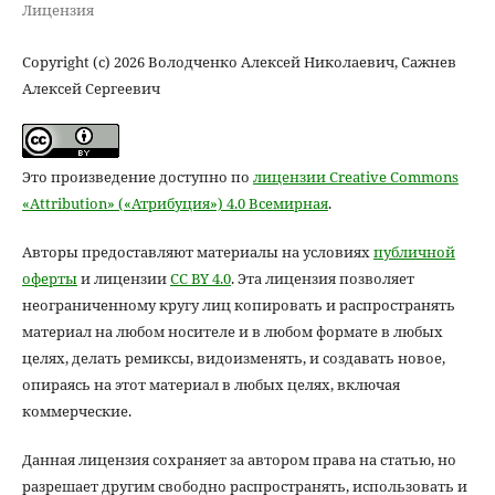
Лицензия
Copyright (c) 2026 Володченко Алексей Николаевич, Сажнев
Алексей Сергеевич
Это произведение доступно по
лицензии Creative Commons
«Attribution» («Атрибуция») 4.0 Всемирная
.
Авторы предоставляют материалы на условиях
публичной
оферты
и лицензии
CC BY 4.0
. Эта лицензия позволяет
неограниченному кругу лиц копировать и распространять
материал на любом носителе и в любом формате в любых
целях, делать ремиксы, видоизменять, и создавать новое,
опираясь на этот материал в любых целях, включая
коммерческие.
Данная лицензия сохраняет за автором права на статью, но
разрешает другим свободно распространять, использовать и