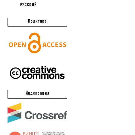
РУССКИЙ
Политика
Индексация