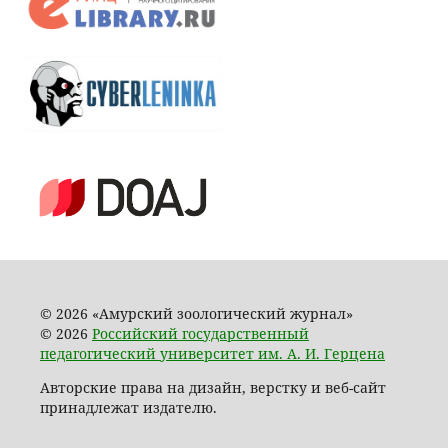
© 2026 «Амурский зоологический журнал»
© 2026
Российский государственный
педагогический университет им. А. И. Герцена
Авторские права на дизайн, верстку и веб-сайт
принадлежат издателю.