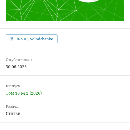
18-2-10_ Volodchenko
Опубликован
30.06.2026
Выпуск
Том 18 № 2 (2026)
Раздел
Статьи