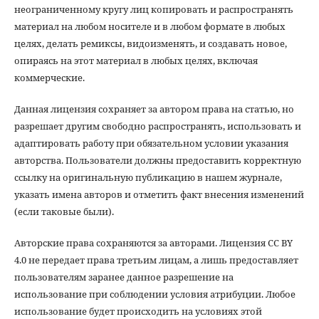
неограниченному кругу лиц копировать и распространять
материал на любом носителе и в любом формате в любых
целях, делать ремиксы, видоизменять, и создавать новое,
опираясь на этот материал в любых целях, включая
коммерческие.
Данная лицензия сохраняет за автором права на статью, но
разрешает другим свободно распространять, использовать и
адаптировать работу при обязательном условии указания
авторства. Пользователи должны предоставить корректную
ссылку на оригинальную публикацию в нашем журнале,
указать имена авторов и отметить факт внесения изменений
(если таковые были).
Авторские права сохраняются за авторами. Лицензия CC BY
4.0 не передает права третьим лицам, а лишь предоставляет
пользователям заранее данное разрешение на
использование при соблюдении условия атрибуции. Любое
использование будет происходить на условиях этой