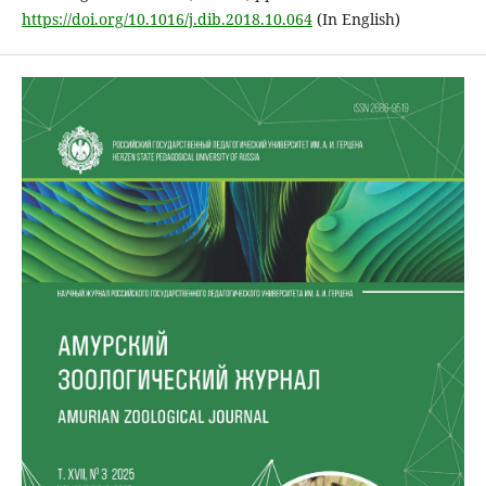
https://doi.org/10.1016/j.dib.2018.10.064
(In English)