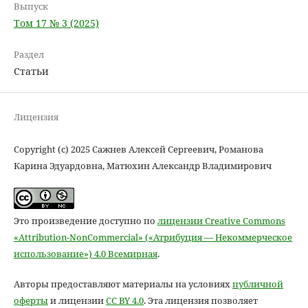
Выпуск
Том 17 № 3 (2025)
Раздел
Статьи
Лицензия
Copyright (c) 2025 Сажнев Алексей Сергеевич, Романова
Карина Эдуардовна, Матюхин Александр Владимирович
Это произведение доступно по
лицензии Creative Commons
«Attribution-NonCommercial» («Атрибуция — Некоммерческое
использование») 4.0 Всемирная
.
Авторы предоставляют материалы на условиях
публичной
оферты
и лицензии
CC BY 4.0
. Эта лицензия позволяет