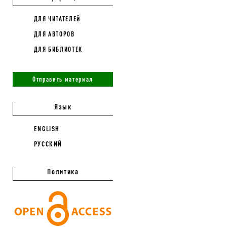
ДЛЯ ЧИТАТЕЛЕЙ
ДЛЯ АВТОРОВ
ДЛЯ БИБЛИОТЕК
Отправить материал
Язык
ENGLISH
РУССКИЙ
Политика