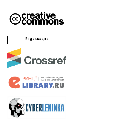
Индексация