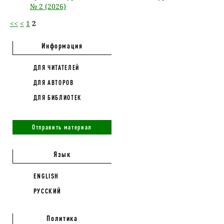
№ 2 (2026)
<<
<
1
2
Информация
ДЛЯ ЧИТАТЕЛЕЙ
ДЛЯ АВТОРОВ
ДЛЯ БИБЛИОТЕК
Отправить материал
Язык
ENGLISH
РУССКИЙ
Политика