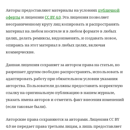
Авторы предоставляют материалы на условиях
публичной
оферты
и лицензии
CC BY 4.0
. Эта лицензия позволяет
неограниченному кругу лиц копировать и распространять
материал на любом носителе и в любом формате в любых
целях, делать ремиксы, видоизменять, и создавать новое,
опираясь на этот материал в любых целях, включая
коммерческие.
Данная лицензия сохраняет за автором права на статью, но
разрешает другим свободно распространять, использовать и
адаптировать работу при обязательном условии указания
авторства. Пользователи должны предоставить корректную
ссылку на оригинальную публикацию в нашем журнале,
указать имена авторов и отметить факт внесения изменений
(если таковые были).
Авторские права сохраняются за авторами. Лицензия CC BY
4.0 не передает права третьим лицам, а лишь предоставляет