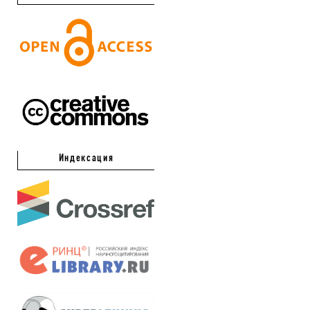
Индексация