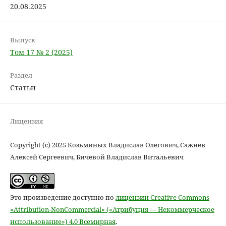
20.08.2025
Выпуск
Том 17 № 2 (2025)
Раздел
Статьи
Лицензия
Copyright (c) 2025 Козьминых Владислав Олегович, Сажнев
Алексей Сергеевич, Бичевой Владислав Витальевич
Это произведение доступно по
лицензии Creative Commons
«Attribution-NonCommercial» («Атрибуция — Некоммерческое
использование») 4.0 Всемирная
.