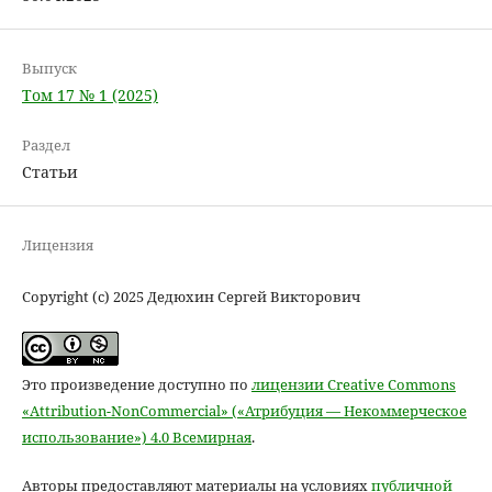
Выпуск
Том 17 № 1 (2025)
Раздел
Статьи
Лицензия
Copyright (c) 2025 Дедюхин Сергей Викторович
Это произведение доступно по
лицензии Creative Commons
«Attribution-NonCommercial» («Атрибуция — Некоммерческое
использование») 4.0 Всемирная
.
Авторы предоставляют материалы на условиях
публичной