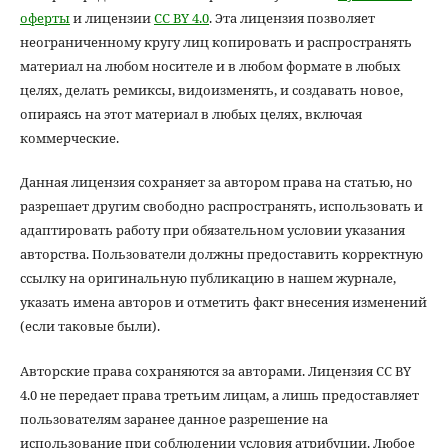
оферты
и лицензии
CC BY 4.0
. Эта лицензия позволяет
неограниченному кругу лиц копировать и распространять
материал на любом носителе и в любом формате в любых
целях, делать ремиксы, видоизменять, и создавать новое,
опираясь на этот материал в любых целях, включая
коммерческие.
Данная лицензия сохраняет за автором права на статью, но
разрешает другим свободно распространять, использовать и
адаптировать работу при обязательном условии указания
авторства. Пользователи должны предоставить корректную
ссылку на оригинальную публикацию в нашем журнале,
указать имена авторов и отметить факт внесения изменений
(если таковые были).
Авторские права сохраняются за авторами. Лицензия CC BY
4.0 не передает права третьим лицам, а лишь предоставляет
пользователям заранее данное разрешение на
использование при соблюдении условия атрибуции. Любое