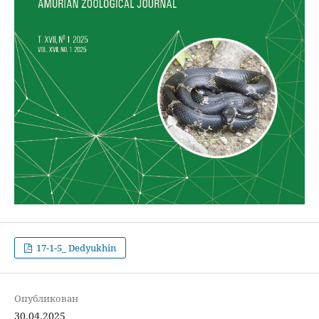
17-1-5_ Dedyukhin
Опубликован
30.04.2025