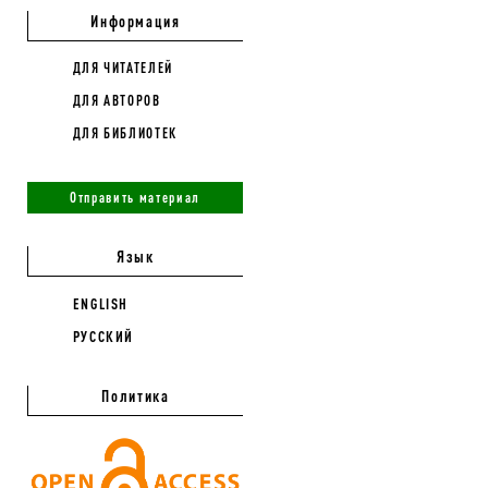
Информация
ДЛЯ ЧИТАТЕЛЕЙ
ДЛЯ АВТОРОВ
ДЛЯ БИБЛИОТЕК
Отправить материал
Язык
ENGLISH
РУССКИЙ
Политика