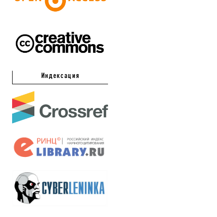
Индексация