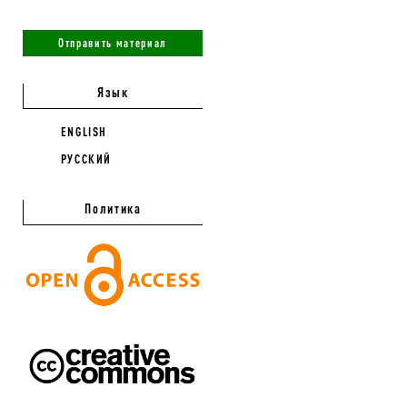
Отправить материал
Язык
ENGLISH
РУССКИЙ
Политика