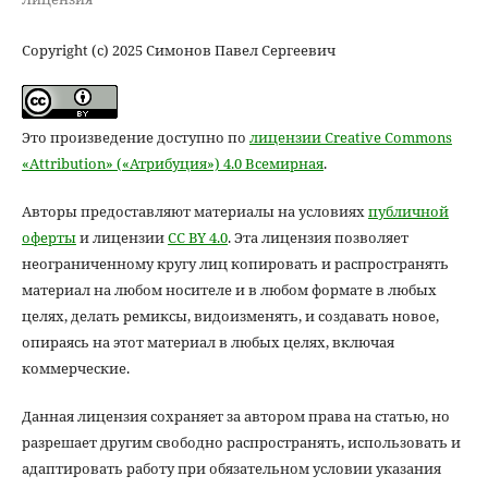
Copyright (c) 2025 Симонов Павел Сергеевич
Это произведение доступно по
лицензии Creative Commons
«Attribution» («Атрибуция») 4.0 Всемирная
.
Авторы предоставляют материалы на условиях
публичной
оферты
и лицензии
CC BY 4.0
. Эта лицензия позволяет
неограниченному кругу лиц копировать и распространять
материал на любом носителе и в любом формате в любых
целях, делать ремиксы, видоизменять, и создавать новое,
опираясь на этот материал в любых целях, включая
коммерческие.
Данная лицензия сохраняет за автором права на статью, но
разрешает другим свободно распространять, использовать и
адаптировать работу при обязательном условии указания