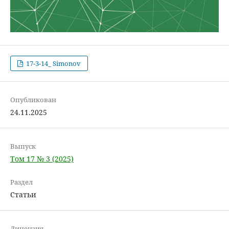
17-3-14_ Simonov
Опубликован
24.11.2025
Выпуск
Том 17 № 3 (2025)
Раздел
Статьи
Лицензия