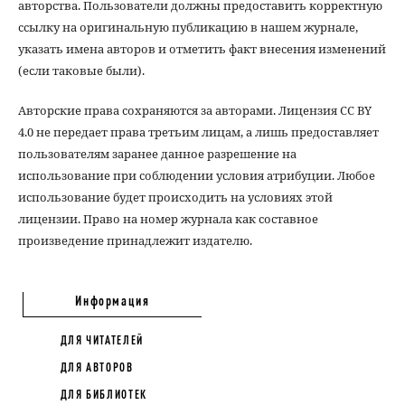
авторства. Пользователи должны предоставить корректную
ссылку на оригинальную публикацию в нашем журнале,
указать имена авторов и отметить факт внесения изменений
(если таковые были).
Авторские права сохраняются за авторами. Лицензия CC BY
4.0 не передает права третьим лицам, а лишь предоставляет
пользователям заранее данное разрешение на
использование при соблюдении условия атрибуции. Любое
использование будет происходить на условиях этой
лицензии. Право на номер журнала как составное
произведение принадлежит издателю.
Информация
ДЛЯ ЧИТАТЕЛЕЙ
ДЛЯ АВТОРОВ
ДЛЯ БИБЛИОТЕК