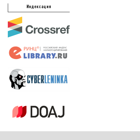
Индексация