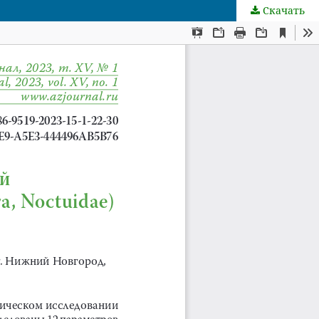
Скачать