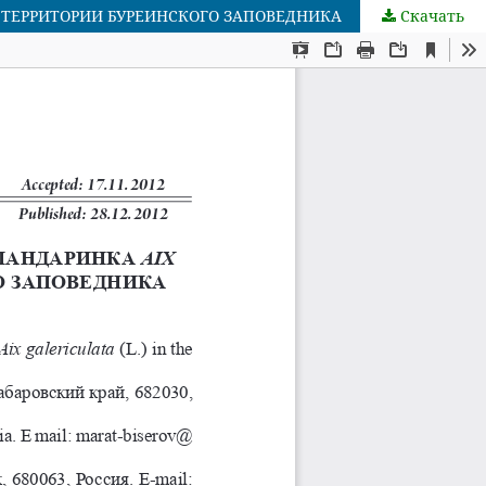
НА ТЕРРИТОРИИ БУРЕИНСКОГО ЗАПОВЕДНИКА
Скачать