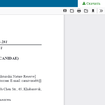
Скачать