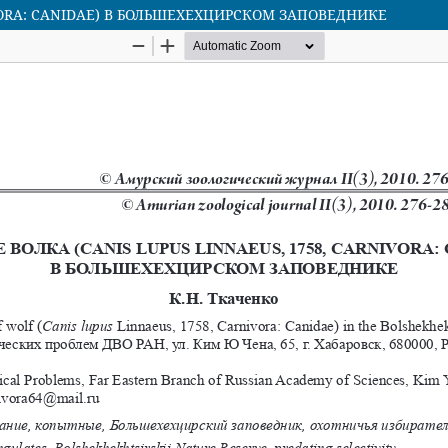
IVORA: CANIDAE) В БОЛЬШЕХЕХЦИРСКОМ ЗАПОВЕДНИКЕ